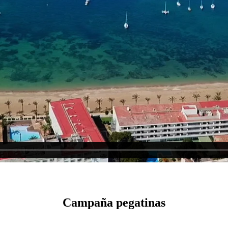
Campaña pegatinas