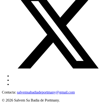
Contacta:
salvemsabadiadeportmany@gmail.com
© 2026 Salvem Sa Badia de Portmany.