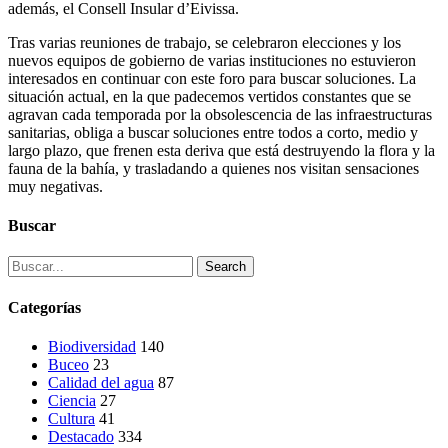
además, el Consell Insular d’Eivissa.
Tras varias reuniones de trabajo, se celebraron elecciones y los
nuevos equipos de gobierno de varias instituciones no estuvieron
interesados en continuar con este foro para buscar soluciones. La
situación actual, en la que padecemos vertidos constantes que se
agravan cada temporada por la obsolescencia de las infraestructuras
sanitarias, obliga a buscar soluciones entre todos a corto, medio y
largo plazo, que frenen esta deriva que está destruyendo la flora y la
fauna de la bahía, y trasladando a quienes nos visitan sensaciones
muy negativas.
Buscar
Search
Categorías
Biodiversidad
140
Buceo
23
Calidad del agua
87
Ciencia
27
Cultura
41
Destacado
334