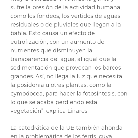
sufre la presión de la actividad humana,
como los fondeos, los vertidos de aguas
residuales o de pluviales que llegan a la
bahía. Esto causa un efecto de
eutrofización, con un aumento de
nutrientes que disminuyen la
transparencia del agua, al igual que la
sedimentación que provocan los barcos
grandes. Así, no llega la luz que necesita
la posidonia u otras plantas, como la
cymodocea, para hacer la fotosíntesis, con
lo que se acaba perdiendo esta
vegetación”, explica Linares.
La catedrática de la UB también ahonda
en la problemática de los ferris, cuya