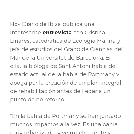
Hoy Diario de Ibiza publica una
interesante
entrevista
con Cristina
Linares, catedrática de Ecología Marina y
jefa de estudios del Grado de Ciencias del
Mar de la Universitat de Barcelona. En
ella, la bióloga de Sant Antoni habla del
estado actual de la bahía de Portmany y
aboga por la creación de un plan integral
de rehabilitación antes de llegar a un
punto de no retorno.
“En la bahía de Portmany se han juntado
muchos impactos a la vez. Es una bahía
muy urbanizada, vive mucha gente y