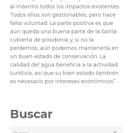
al máximo todos los impactos existentes.
Todos ellos son gestionables, pero hace
falta voluntad. La parte positiva es que
aún queda una buena parte de la bahía
cubierta de posidonia y, si no la
perdemos, aún podemos mantenerla en
un buen estado de conservación. La
calidad del agua beneficia a la actividad
turística, así que su bien estado también
es necesario por intereses económicos”.
Buscar