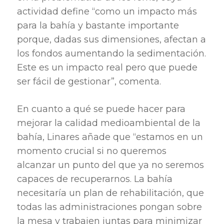
actividad define “como un impacto más
para la bahía y bastante importante
porque, dadas sus dimensiones, afectan a
los fondos aumentando la sedimentación.
Este es un impacto real pero que puede
ser fácil de gestionar”, comenta.
En cuanto a qué se puede hacer para
mejorar la calidad medioambiental de la
bahía, Linares añade que “estamos en un
momento crucial si no queremos
alcanzar un punto del que ya no seremos
capaces de recuperarnos. La bahía
necesitaría un plan de rehabilitación, que
todas las administraciones pongan sobre
la mesa y trabajen juntas para minimizar