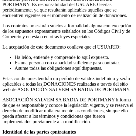
PORTMANY. Es responsabilidad del USUARIO leerlas
periódicamente, ya que resultarán aplicables aquellas que se
encuentren vigentes en el momento de realización de donaciones.
Los contratos no estarán sujetos a formalidad alguna con excepción
de los supuestos expresamente señalados en los Códigos Civil y de
Comercio y en esta o en otras leyes especiales.
La aceptación de este documento conlleva que el USUARIO:
Ha leído, entiende y comprende lo aquí expuesto.
Es una persona con capacidad suficiente para contratar.
Asume todas las obligaciones aquí dispuestas.
Estas condiciones tendrán un período de validez indefinido y serán
aplicables a todas las DONACIONES realizadas a través del sitio
web de ASOCIACIÓN SALVEM SA BADIA DE PORTMANY.
ASOCIACIÓN SALVEM SA BADIA DE PORTMANY informa
de que es responsable y conoce la legislación vigente, y se reserva el
derecho de modificar unilateralmente las condiciones, sin que ello
pueda afectar a los términos y condiciones que fueron
implementados previamente a la modificación.
Identidad de las partes contratantes