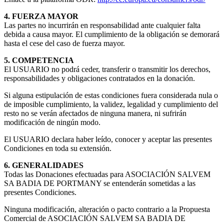
4. FUERZA MAYOR
Las partes no incurrirán en responsabilidad ante cualquier falta
debida a causa mayor. El cumplimiento de la obligación se demorará
hasta el cese del caso de fuerza mayor.
5. COMPETENCIA
El USUARIO no podrá ceder, transferir o transmitir los derechos,
responsabilidades y obligaciones contratados en la donación.
Si alguna estipulación de estas condiciones fuera considerada nula o
de imposible cumplimiento, la validez, legalidad y cumplimiento del
resto no se verán afectados de ninguna manera, ni sufrirán
modificación de ningún modo.
El USUARIO declara haber leído, conocer y aceptar las presentes
Condiciones en toda su extensión.
6. GENERALIDADES
Todas las Donaciones efectuadas para ASOCIACIÓN SALVEM
SA BADIA DE PORTMANY se entenderán sometidas a las
presentes Condiciones.
Ninguna modificación, alteración o pacto contrario a la Propuesta
Comercial de ASOCIACIÓN SALVEM SA BADIA DE