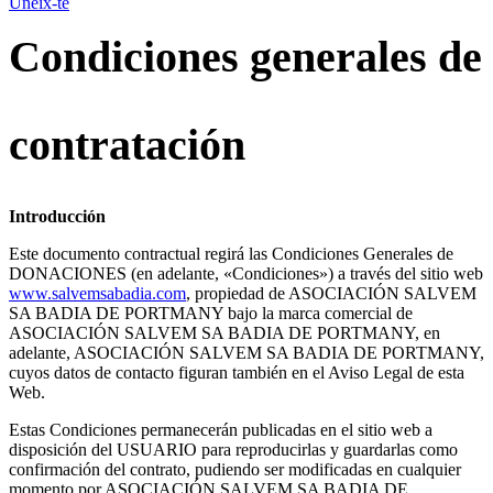
Uneix-te
Condiciones generales de
contratación
Introducción
Este documento contractual regirá las Condiciones Generales de
DONACIONES (en adelante, «Condiciones») a través del sitio web
www.salvemsabadia.com
, propiedad de ASOCIACIÓN SALVEM
SA BADIA DE PORTMANY bajo la marca comercial de
ASOCIACIÓN SALVEM SA BADIA DE PORTMANY, en
adelante, ASOCIACIÓN SALVEM SA BADIA DE PORTMANY,
cuyos datos de contacto figuran también en el Aviso Legal de esta
Web.
Estas Condiciones permanecerán publicadas en el sitio web a
disposición del USUARIO para reproducirlas y guardarlas como
confirmación del contrato, pudiendo ser modificadas en cualquier
momento por ASOCIACIÓN SALVEM SA BADIA DE