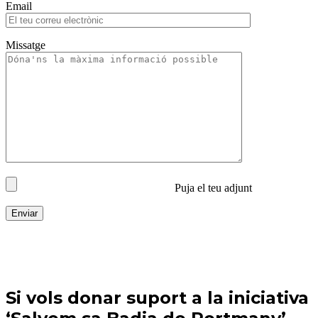
Email
Missatge
Puja el teu adjunt
Enviar
Si vols donar suport a la iniciativa