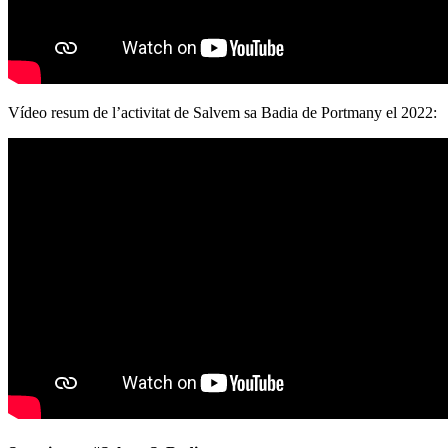
Vídeo resum de l’activitat de Salvem sa Badia de Portmany el 2022: