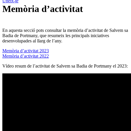
Uneix-te
Memòria d’activitat
En aquesta secció pots consultar la memòria d’activitat de Salvem sa
Badia de Portmany, que resumeix les principals iniciatives
desenvolupades al llarg de l’any.
Memòria d’activitat 2023
Memòria d’activitat 2022
Vídeo resum de l’activitat de Salvem sa Badia de Portmany el 2023: