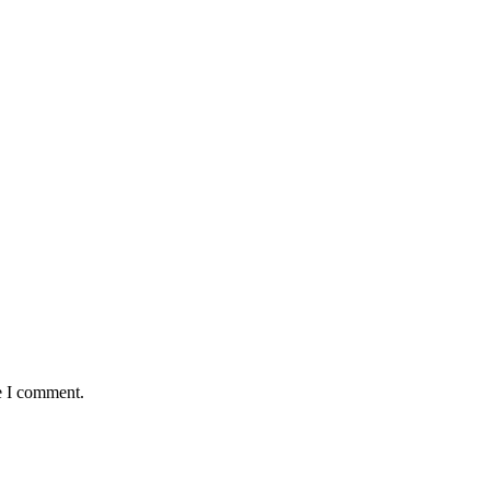
e I comment.