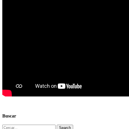
Buscar
Search