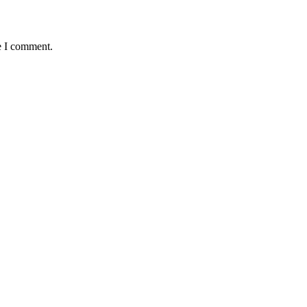
e I comment.