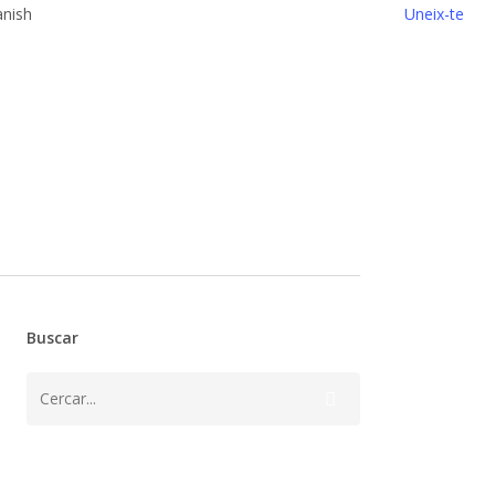
Uneix-te
Buscar