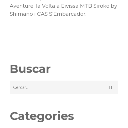
Aventure, la Volta a Eivissa MTB Siroko by
Shimano i CAS S’Embarcador.
Buscar
Categories