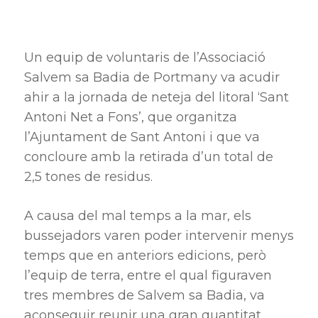
Un equip de voluntaris de l’Associació
Salvem sa Badia de Portmany va acudir
ahir a la jornada de neteja del litoral ‘Sant
Antoni Net a Fons’, que organitza
l’Ajuntament de Sant Antoni i que va
concloure amb la retirada d’un total de
2,5 tones de residus.
A causa del mal temps a la mar, els
bussejadors varen poder intervenir menys
temps que en anteriors edicions, però
l’equip de terra, entre el qual figuraven
tres membres de Salvem sa Badia, va
aconseguir reunir una gran quantitat