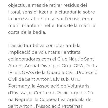
objectiu, a més de retirar residus del
litoral, sensibilitzar a la ciutadania sobre
la necessitat de preservar l’ecosistema
marí i mantenir net el fons de la mar i la
costa de la badia.
L’acció també va comptar amb la
implicació de voluntaris i entitats
col·laboradores com el Club Nàutic Sant
Antoni, Arenal Diving, el Grup GEA, Ports
IB, els GEAS de la Guàrdia Civil, Protecció
Civil de Sant Antoni, Eivisub, UTE
Portmany, la Associació de Voluntaris
d’Eivissa, el Centre de Reciclatge de Ca
na Negreta, la Cooperativa Agrícola de
Sant Antoni, l’Associació Protemar