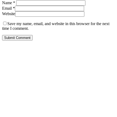
Name
*
Email
*
Website
Save my name, email, and website in this browser for the next
time I comment.