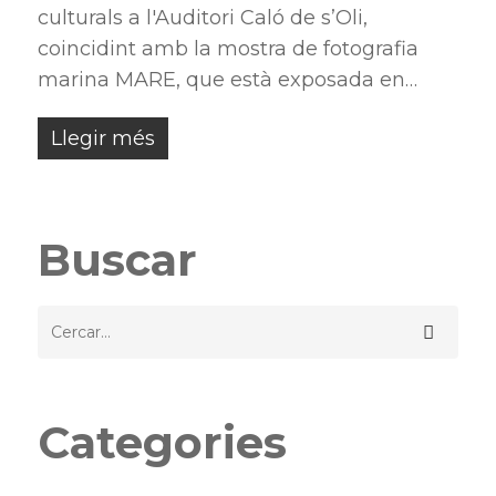
culturals a l'Auditori Caló de s’Oli,
coincidint amb la mostra de fotografia
marina MARE, que està exposada en…
Llegir més
Buscar
Categories