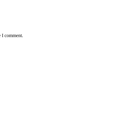
e I comment.