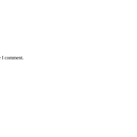
e I comment.