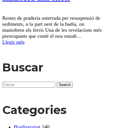
Restes de praderia soterrada per resuspensió de
sediments, a la part oest de la badia, on
maniobren els ferris Una de les revelacions més
preocupants que conté el nou estudi…
Llegir més
Buscar
Search
Categories
Biodiversitat
140