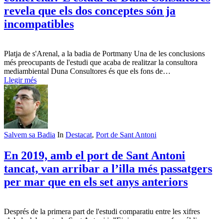
revela que els dos conceptes són ja
incompatibles
Platja de s'Arenal, a la badia de Portmany Una de les conclusions
més preocupants de l'estudi que acaba de realitzar la consultora
mediambiental Duna Consultores és que els fons de…
Llegir més
Salvem sa Badia
In
Destacat
,
Port de Sant Antoni
En 2019, amb el port de Sant Antoni
tancat, van arribar a l’illa més passatgers
per mar que en els set anys anteriors
Després de la primera part de l'estudi comparatiu entre les xifres